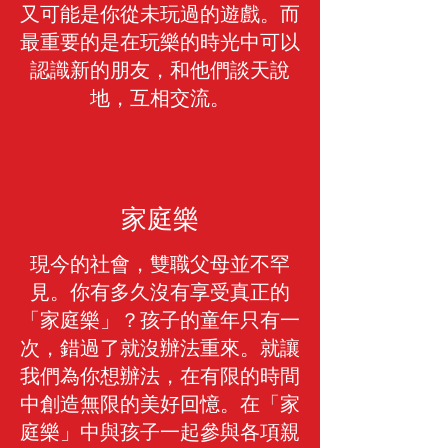
又可能是你從未玩過的遊戲。而
最重要的是在玩樂的時光中可以
認識新的朋友，和他們談天說
地，互相交流。
家庭樂
現今的社會，雙職父母並不罕
見。你有多久沒有享受真正的
「家庭樂」？孩子的童年只有一
次，錯過了就沒辦法重來。就讓
我們為你想辦法，在有限的時間
中創造無限的美好回憶。在「家
庭樂」中與孩子一起參與各項親