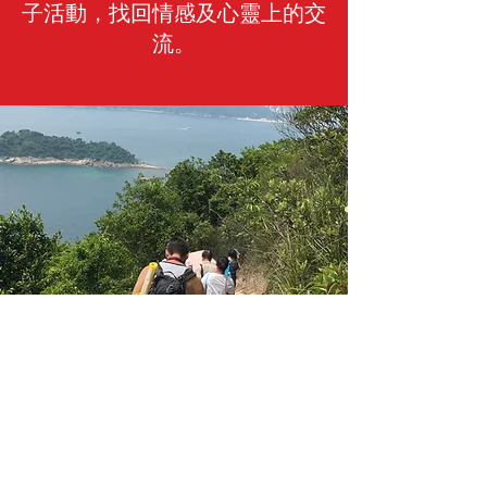
子活動，找回情感及心靈上的交
流。