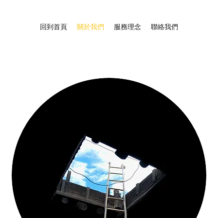
回到首頁
關於我們
服務理念
聯絡我們